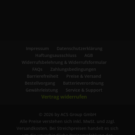
Impressum
Datenschutzerklärung
Haftungsausschluss
AGB
Widerrufsbelehrung & Widerrufsformular
FAQs
Zahlungsbedingungen
Barrierefreiheit
Preise & Versand
Bestellvorgang
Batterieverordnung
Gewährleistung
Service & Support
Vertrag widerrufen
© 2026 by ACS Group GmbH
Alle Preise verstehen sich inkl. MwSt. und zzgl.
Versandkosten. Bei Streichpreisen handelt es sich