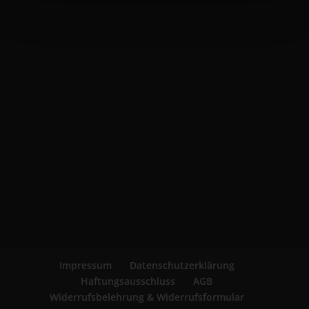
Impressum
Datenschutzerklärung
Haftungsausschluss
AGB
Widerrufsbelehrung & Widerrufsformular