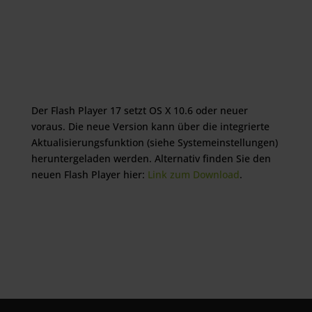
Der Flash Player 17 setzt OS X 10.6 oder neuer
voraus. Die neue Version kann über die integrierte
Aktualisierungsfunktion (siehe Systemeinstellungen)
heruntergeladen werden. Alternativ finden Sie den
neuen Flash Player hier:
Link zum Download
.