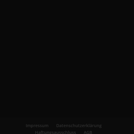
Impressum
Datenschutzerklärung
Haftungsausschluss
AGB