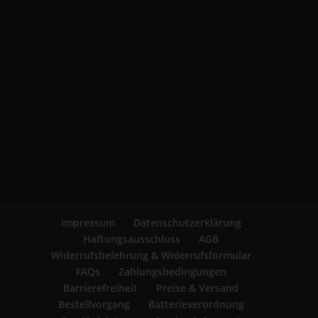
Impressum
Datenschutzerklärung
Haftungsausschluss
AGB
Widerrufsbelehrung & Widerrufsformular
FAQs
Zahlungsbedingungen
Barrierefreiheit
Preise & Versand
Bestellvorgang
Batterieverordnung