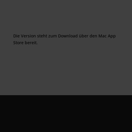
Die Version steht zum Download über den Mac App
Store bereit.