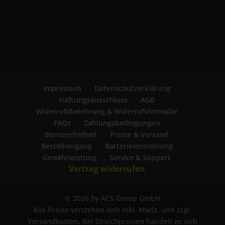
Impressum
Datenschutzerklärung
Haftungsausschluss
AGB
Widerrufsbelehrung & Widerrufsformular
FAQs
Zahlungsbedingungen
Barrierefreiheit
Preise & Versand
Bestellvorgang
Batterieverordnung
Gewährleistung
Service & Support
Vertrag widerrufen
© 2026 by ACS Group GmbH
Alle Preise verstehen sich inkl. MwSt. und zzgl.
Versandkosten. Bei Streichpreisen handelt es sich