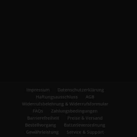
Impressum
Datenschutzerklärung
Haftungsausschluss
AGB
Widerrufsbelehrung & Widerrufsformular
FAQs
Zahlungsbedingungen
Barrierefreiheit
Preise & Versand
Bestellvorgang
Batterieverordnung
Gewährleistung
Service & Support