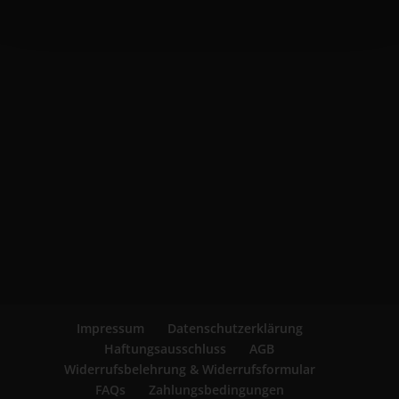
Impressum
Datenschutzerklärung
Haftungsausschluss
AGB
Widerrufsbelehrung & Widerrufsformular
FAQs
Zahlungsbedingungen