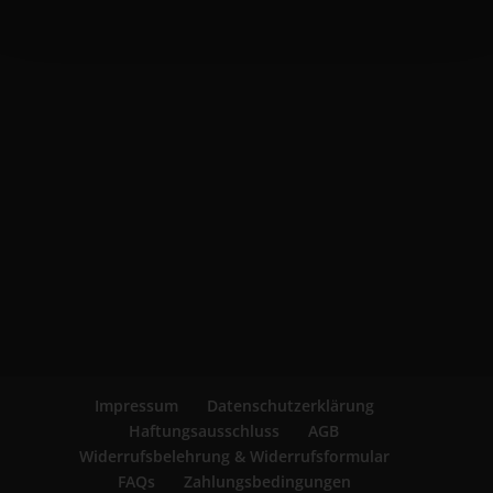
Impressum
Datenschutzerklärung
Haftungsausschluss
AGB
Widerrufsbelehrung & Widerrufsformular
FAQs
Zahlungsbedingungen